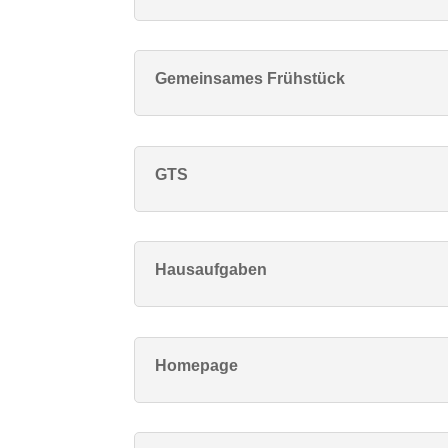
Gemeinsames Frühstück
GTS
Hausaufgaben
Homepage