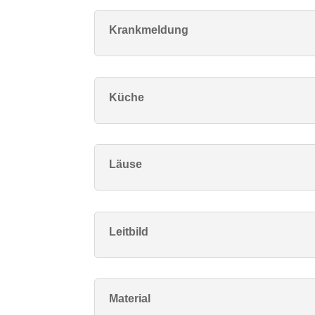
Krankmeldung
Küche
Läuse
Leitbild
Material