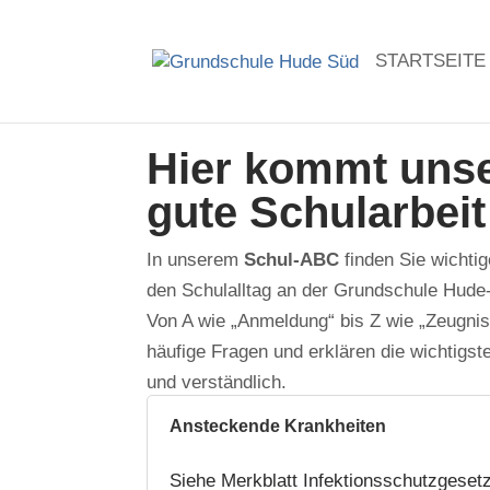
STARTSEITE
Hier kommt unse
gute Schularbei
In unserem
Schul-ABC
finden Sie wichti
den Schulalltag an der Grundschule Hude
Von A wie „Anmeldung“ bis Z wie „Zeugnis
häufige Fragen und erklären die wichtigste
und verständlich.
Ansteckende Krankheiten
Siehe Merkblatt Infektionsschutzgesetz