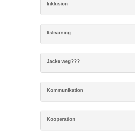
Inklusion
Itslearning
Jacke weg???
Kommunikation
Kooperation