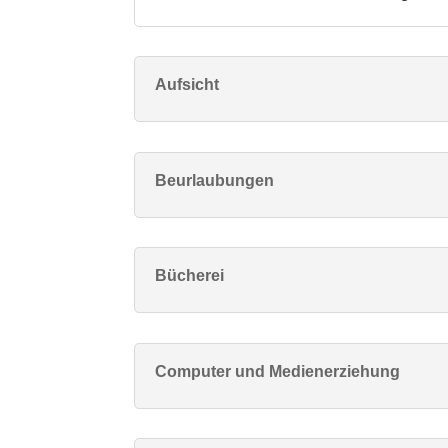
Aufsicht
Beurlaubungen
Bücherei
Computer und Medienerziehung