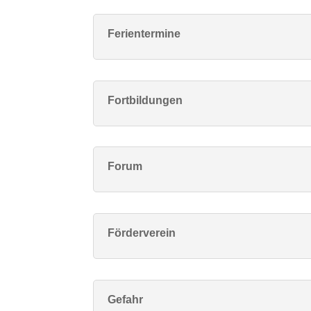
Ferientermine
Fortbildungen
Forum
Förderverein
Gefahr