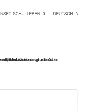
NSER SCHULLEBEN
DEUTSCH