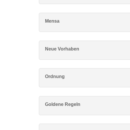
Mensa
Neue Vorhaben
Ordnung
Goldene Regeln