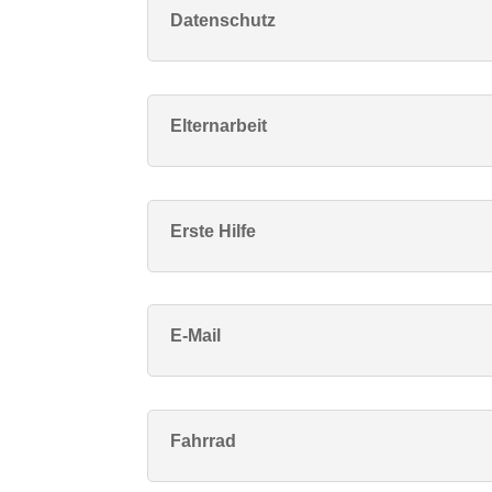
Datenschutz
Elternarbeit
Erste Hilfe
E-Mail
Fahrrad