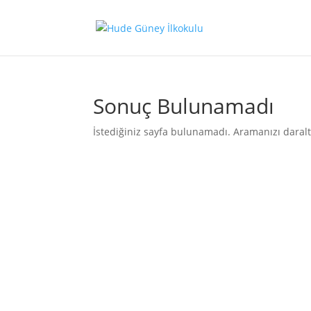
Sonuç Bulunamadı
İstediğiniz sayfa bulunamadı. Aramanızı daralt